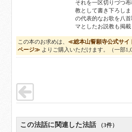
それを一区切りづつ布
教として書き下ろしま
の代表的なお歌を八首
マとしたお説教も掲載
この本のお求めは、
≪総本山誓願寺公式サイ
ページ≫
よりご購入いただけます。（一部1,
この法話に関連した法話
（3件）