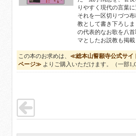
りやすく現代の言葉に
それを一区切りづつ布
教として書き下ろしま
の代表的なお歌を八首
マとしたお説教も掲載
この本のお求めは、
≪総本山誓願寺公式サイ
ページ≫
よりご購入いただけます。（一部1,