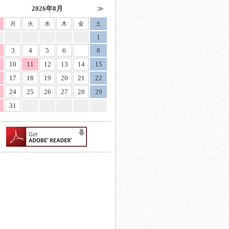
2026年8月
月
火
水
木
金
土
1
3
4
5
6
7
8
10
11
12
13
14
15
17
18
19
20
21
22
24
25
26
27
28
29
31