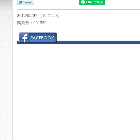
2012/09/07 （10:11:53）
閲覧数：
001559