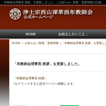
「布教師会理事長 挨拶」を更新しました。／お知らせ／新着・更新情報の詳細
HOME
お伝えしたいこと…
HOME
＞
お知らせ／新着・更新情報（「布教師会理事長 挨拶」を更新し
「布教師会理事長 挨拶」を更新しました。
「布教師会理事長 挨拶」
↑をクリックすると該当ページへ移動します。