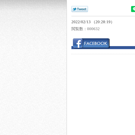
2022/02/13 （20:28:19）
閲覧数：
000632