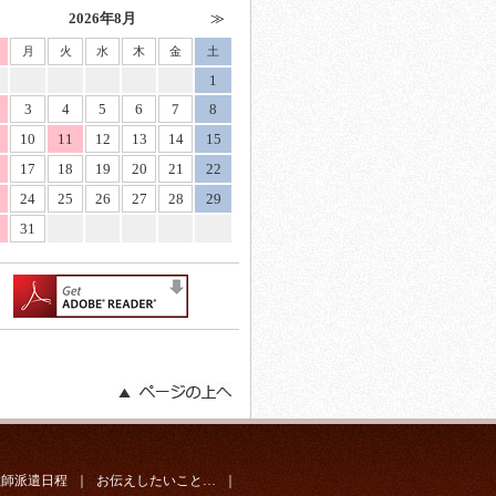
2026年8月
月
火
水
木
金
土
1
3
4
5
6
7
8
10
11
12
13
14
15
17
18
19
20
21
22
24
25
26
27
28
29
31
教師派遣日程
｜
お伝えしたいこと…
｜