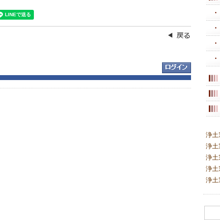
浄土
浄土
浄土
浄土
浄土