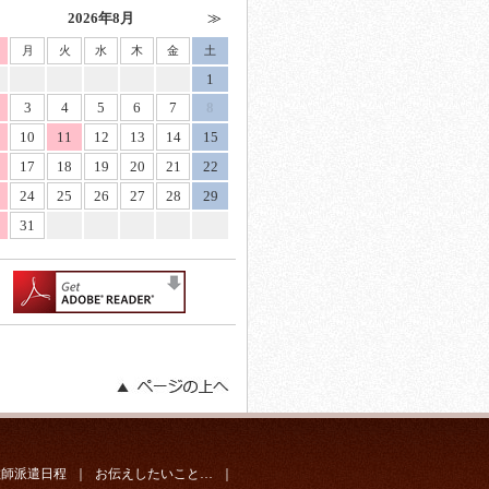
2026年8月
月
火
水
木
金
土
1
3
4
5
6
7
8
10
11
12
13
14
15
17
18
19
20
21
22
24
25
26
27
28
29
31
教師派遣日程
｜
お伝えしたいこと…
｜