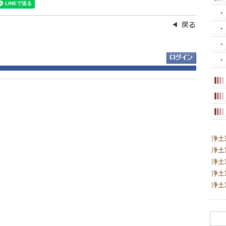
浄土
浄土
浄土
浄土
浄土