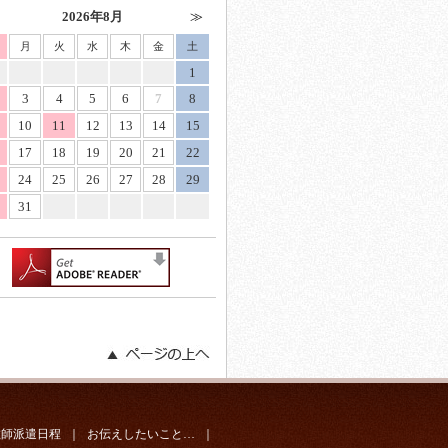
2026年8月
月
火
水
木
金
土
1
3
4
5
6
7
8
10
11
12
13
14
15
17
18
19
20
21
22
24
25
26
27
28
29
31
教師派遣日程
｜
お伝えしたいこと…
｜