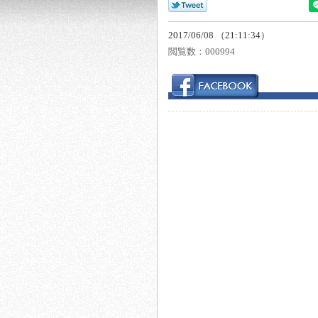
2017/06/08 （21:11:34）
閲覧数：
000994