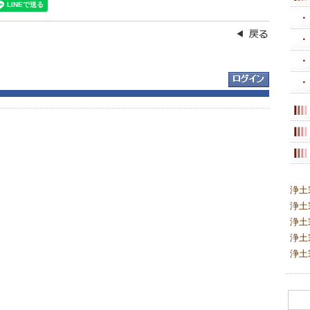
浄土
浄土
浄土
浄土
浄土