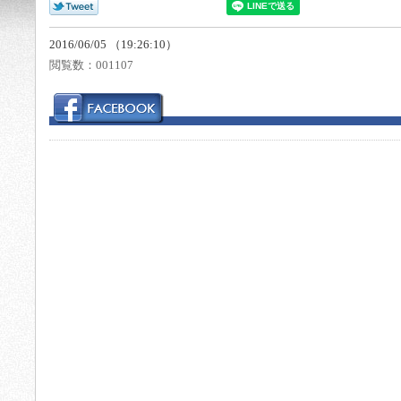
2016/06/05 （19:26:10）
閲覧数：
001107